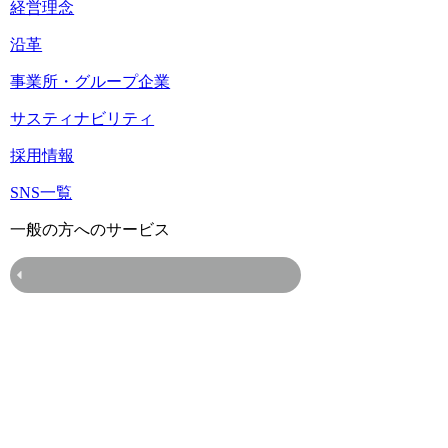
経営理念
沿革
事業所・グループ企業
サスティナビリティ
採用情報
SNS一覧
一般の方へのサービス