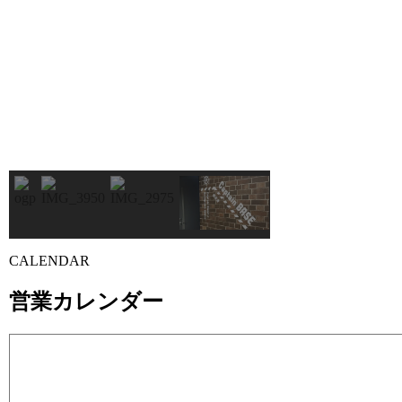
CALENDAR
営業カレンダー