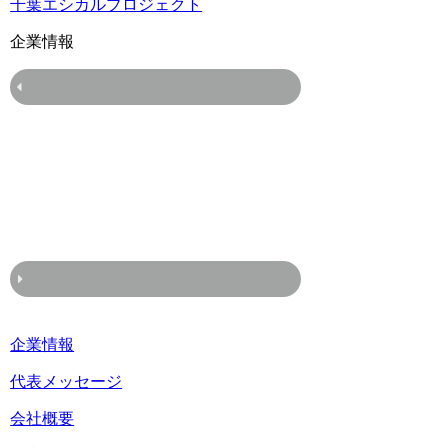
千葉エシカルプロジェクト
企業情報
企業情報
代表メッセージ
会社概要