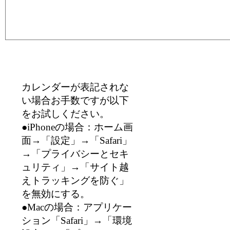
カレンダーが表記されな
い場合お手数ですが以下
をお試しください。
●iPhoneの場合：ホーム画
面→「設定」→「Safari」
→「プライバシーとセキ
ュリティ」→「サイト越
えトラッキングを防ぐ」
を無効にする。
●Macの場合：アプリケー
ション「Safari」→「環境