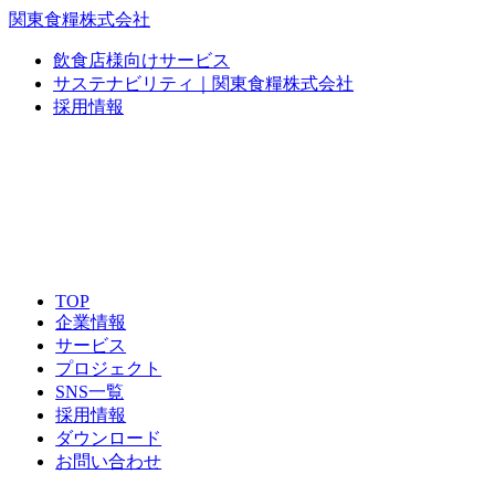
関東食糧株式会社
飲食店様向けサービス
サステナビリティ｜関東食糧株式会社
採用情報
TOP
企業情報
サービス
プロジェクト
SNS一覧
採用情報
ダウンロード
お問い合わせ