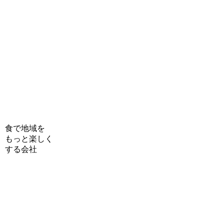
食で地域を
もっと楽しく
する会社