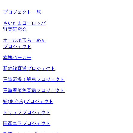
プロジェクト一覧
さいたまヨーロッパ
野菜研究会
オール埼玉らーめん
プロジェクト
幸塊バーガー
新幹線直送プロジェクト
三陸応援！鮮魚プロジェクト
三重養殖魚直送プロジェクト
鮪(まぐろ)プロジェクト
トリュフプロジェクト
国産ニラプロジェクト