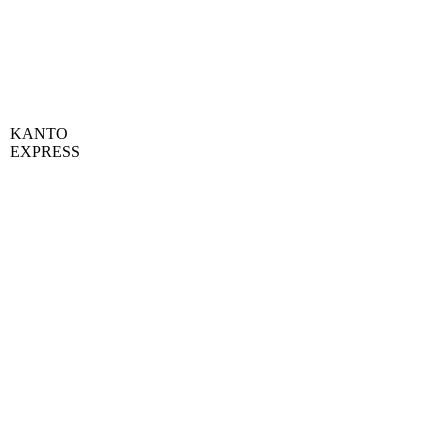
KANTO
EXPRESS