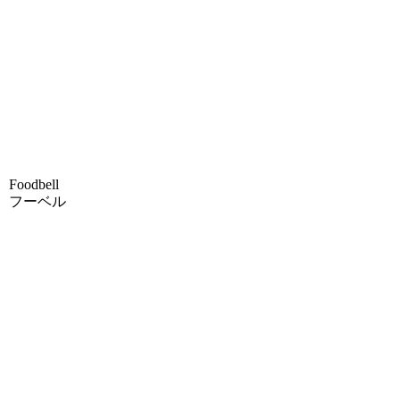
Foodbell
フーベル