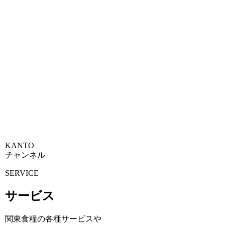
KANTO
チャンネル
SERVICE
サービス
関東食糧の各種サービスや