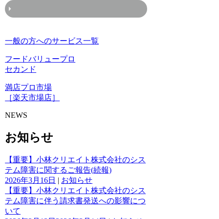
一般の方へのサービス一覧
フードバリュープロ
セカンド
満店プロ市場
［楽天市場店］
NEWS
お知らせ
【重要】小林クリエイト株式会社のシス
テム障害に関するご報告(続報)
2026年3月16日
|
お知らせ
【重要】小林クリエイト株式会社のシス
テム障害に伴う請求書発送への影響につ
いて