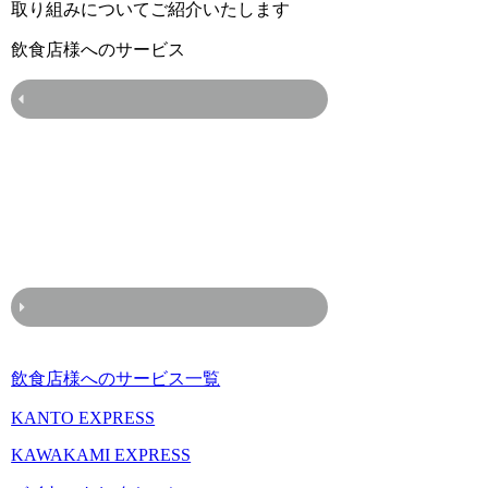
取り組みについてご紹介いたします
飲食店様へのサービス
飲食店様へのサービス一覧
KANTO EXPRESS
KAWAKAMI EXPRESS