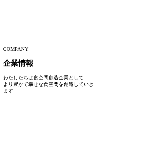
COMPANY
企業情報
わたしたちは食空間創造企業として
より豊かで幸せな食空間を創造していき
ます