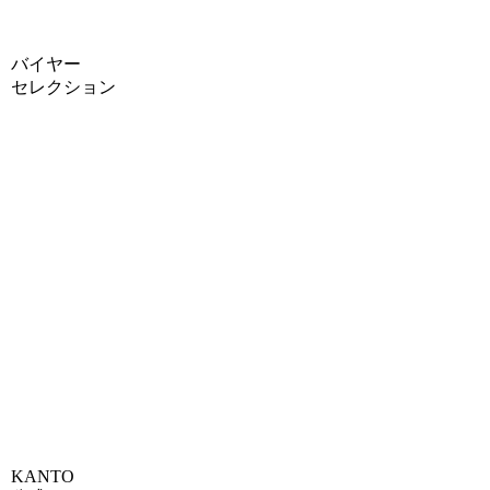
バイヤー
セレクション
KANTO