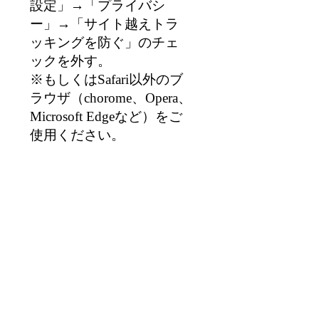
設定」→「プライバシ
ー」→「サイト越えトラ
ッキングを防ぐ」のチェ
ックを外す。
※もしくはSafari以外のブ
ラウザ（chorome、Opera、
Microsoft Edgeなど）をご
使用ください。