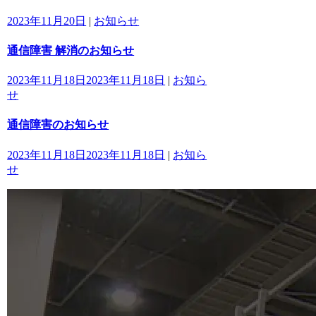
2023年11月20日
|
お知らせ
通信障害 解消のお知らせ
2023年11月18日
2023年11月18日
|
お知ら
せ
通信障害のお知らせ
2023年11月18日
2023年11月18日
|
お知ら
せ