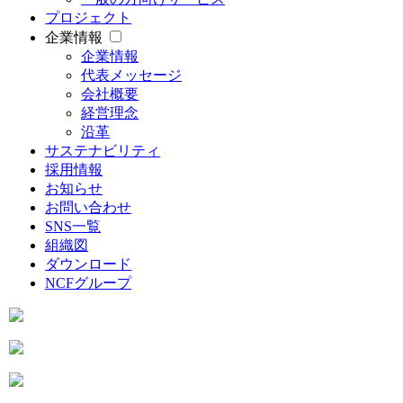
プロジェクト
企業情報
企業情報
代表メッセージ
会社概要
経営理念
沿革
サステナビリティ
採用情報
お知らせ
お問い合わせ
SNS一覧
組織図
ダウンロード
NCFグループ