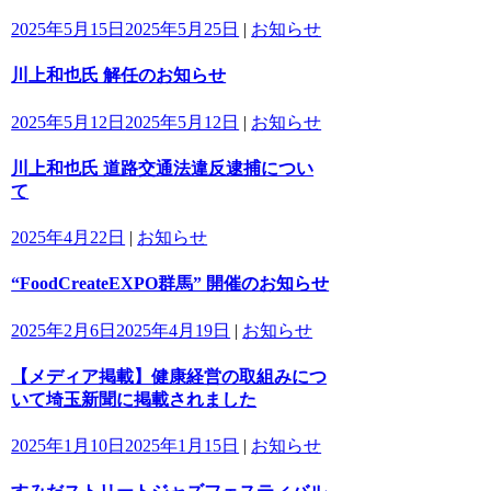
2025年5月15日
2025年5月25日
|
お知らせ
川上和也氏 解任のお知らせ
2025年5月12日
2025年5月12日
|
お知らせ
川上和也氏 道路交通法違反逮捕につい
て
2025年4月22日
|
お知らせ
“FoodCreateEXPO群馬” 開催のお知らせ
2025年2月6日
2025年4月19日
|
お知らせ
【メディア掲載】健康経営の取組みにつ
いて埼玉新聞に掲載されました
2025年1月10日
2025年1月15日
|
お知らせ