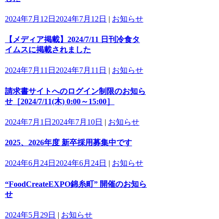
2024年7月12日
2024年7月12日
|
お知らせ
【メディア掲載】2024/7/11 日刊冷食タ
イムスに掲載されました
2024年7月11日
2024年7月11日
|
お知らせ
請求書サイトへのログイン制限のお知ら
せ［2024/7/11(木) 0:00～15:00］
2024年7月1日
2024年7月10日
|
お知らせ
2025、2026年度 新卒採用募集中です
2024年6月24日
2024年6月24日
|
お知らせ
“FoodCreateEXPO錦糸町” 開催のお知ら
せ
2024年5月29日
|
お知らせ