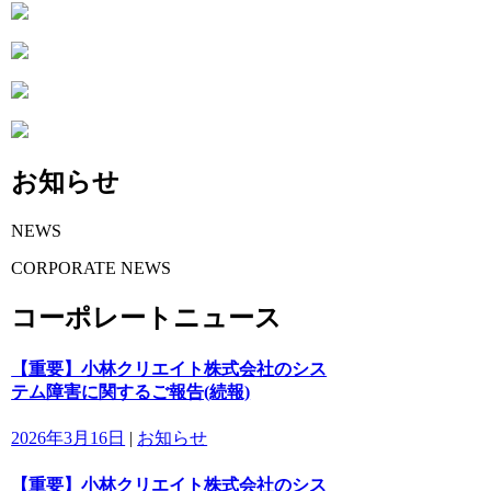
お知らせ
NEWS
CORPORATE NEWS
コーポレートニュース
【重要】小林クリエイト株式会社のシス
テム障害に関するご報告(続報)
2026年3月16日
|
お知らせ
【重要】小林クリエイト株式会社のシス