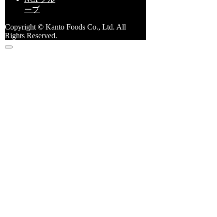
ープ
Copyright © Kanto Foods Co., Ltd. All
Rights Reserved.