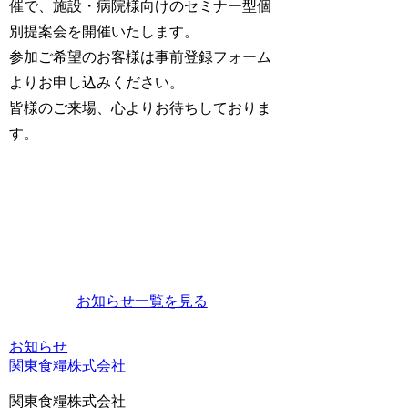
催で、施設・病院様向けのセミナー型個
別提案会を開催いたします。
参加ご希望のお客様は事前登録フォーム
よりお申し込みください。
皆様のご来場、心よりお待ちしておりま
す。
お知らせ一覧を見る
お知らせ
関東食糧株式会社
関東食糧株式会社