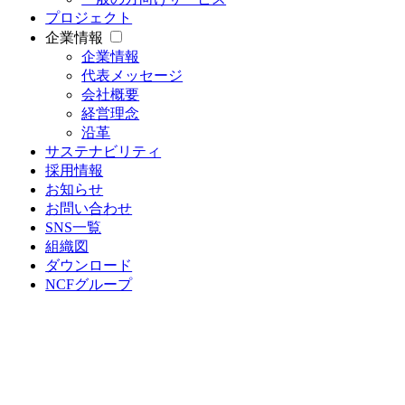
プロジェクト
企業情報
企業情報
代表メッセージ
会社概要
経営理念
沿革
サステナビリティ
採用情報
お知らせ
お問い合わせ
SNS一覧
組織図
ダウンロード
NCFグループ