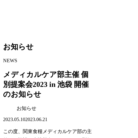
お知らせ
NEWS
メディカルケア部主催 個
別提案会2023 in 池袋 開催
のお知らせ
お知らせ
2023.05.10
2023.06.21
この度、関東食糧メディカルケア部の主