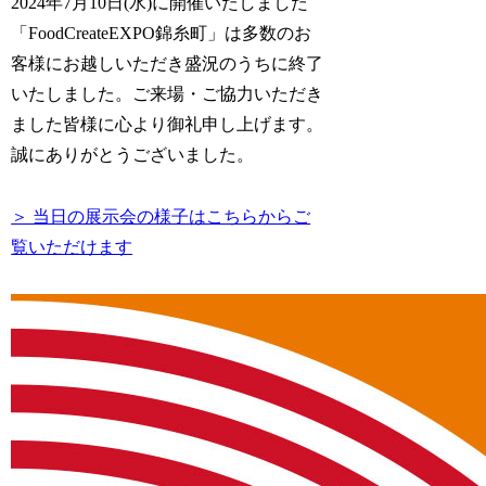
2024年7月10日(水)に開催いたしました
「FoodCreateEXPO錦糸町」は多数のお
客様にお越しいただき盛況のうちに終了
いたしました。ご来場・ご協力いただき
ました皆様に心より御礼申し上げます。
誠にありがとうございました。
＞ 当日の展示会の様子はこちらからご
覧いただけます