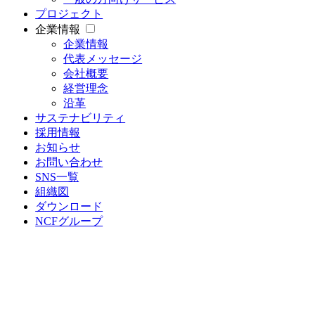
プロジェクト
企業情報
企業情報
代表メッセージ
会社概要
経営理念
沿革
サステナビリティ
採用情報
お知らせ
お問い合わせ
SNS一覧
組織図
ダウンロード
NCFグループ