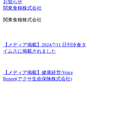
お知らせ
関東食糧株式会社
関東食糧株式会社
【メディア掲載】2024/7/11 日刊冷食タ
イムスに掲載されました
【メディア掲載】健康経営/Voice
Report(アクサ生命保険株式会社)