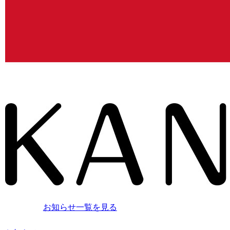
お知らせ一覧を見る