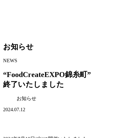
お知らせ
NEWS
“FoodCreateEXPO錦糸町”
終了いたしました
お知らせ
2024.07.12