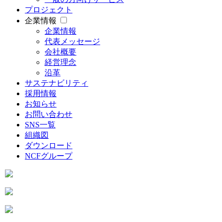
プロジェクト
企業情報
企業情報
代表メッセージ
会社概要
経営理念
沿革
サステナビリティ
採用情報
お知らせ
お問い合わせ
SNS一覧
組織図
ダウンロード
NCFグループ