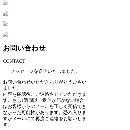
お問い合わせ
CONTACT
メッセージを送信いたしました。
お問い合わせいただきありがとうござい
ました。
内容を確認後、ご連絡させていただきま
す。もし1週間以上返信が届かない場合
はお客様からのメールを正しく受信でき
なかった可能性があります。恐れ入りま
すがメールにて再度ご連絡をお願いしま
す。