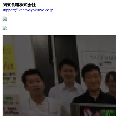
関東食糧株式会社
support@kanto-syokuryo.co.jp